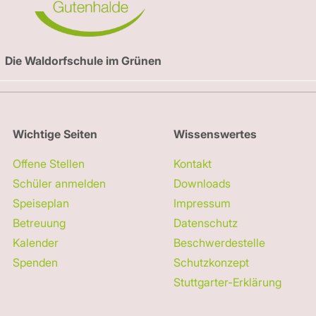
Die Waldorfschule im Grünen
Wichtige Seiten
Wissenswertes
Offene Stellen
Kontakt
Schüler anmelden
Downloads
Speiseplan
Impressum
Betreuung
Datenschutz
Kalender
Beschwerdestelle
Spenden
Schutzkonzept
Stuttgarter-Erklärung