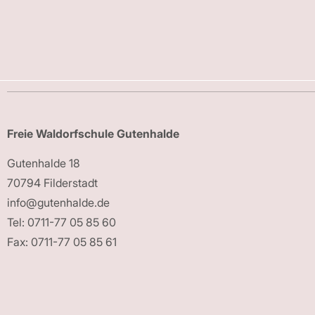
Freie Waldorfschule Gutenhalde
Gutenhalde 18
70794 Filderstadt
info@gutenhalde.de
Tel: 0711-77 05 85 60
Fax: 0711-77 05 85 61