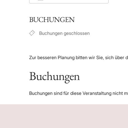
ICS herunterladen
Google
BUCHUNGEN
Buchungen geschlossen
Zur besseren Planung bitten wir Sie, sich über
Buchungen
Buchungen sind für diese Veranstaltung nicht m