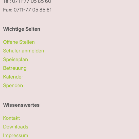
Tel: 0711-77 05 85 60
Fax: 0711-77 05 85 61
Wichtige Seiten
Offene Stellen
Schüler anmelden
Speiseplan
Betreuung
Kalender
Spenden
Wissenswertes
Kontakt
Downloads
Impressum