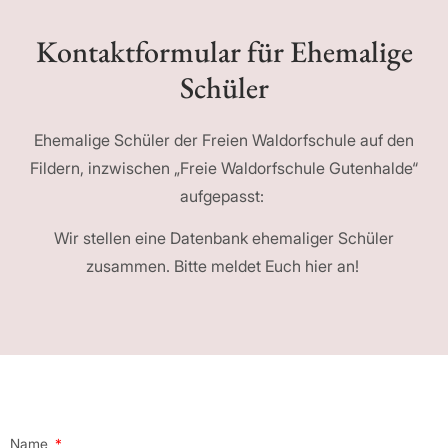
Kontaktformular für Ehemalige
Schüler
Ehemalige Schüler der Freien Waldorfschule auf den
Fildern, inzwischen „Freie Waldorfschule Gutenhalde“
aufgepasst:
Wir stellen eine Datenbank ehemaliger Schüler
zusammen. Bitte meldet Euch hier an!
Name