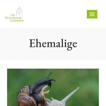
Ehemalige