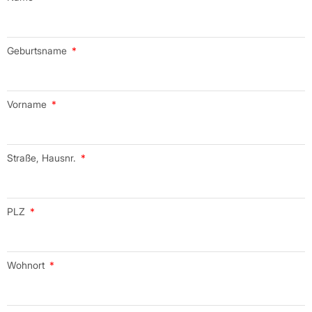
Geburtsname
Vorname
Straße, Hausnr.
PLZ
Wohnort