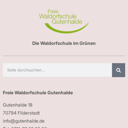
Die Waldorfschule im Grünen
Freie Waldorfschule Gutenhalde
Gutenhalde 18
70794 Filderstadt
info@gutenhalde.de