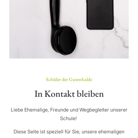
Schüler der Gutenhalde
In Kontakt bleiben
Liebe Ehemalige, Freunde und Wegbegleiter unserer
Schule!
Diese Seite ist speziell für Sie, unsere ehemaligen