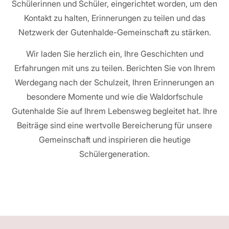
Schülerinnen und Schüler, eingerichtet worden, um den
Kontakt zu halten, Erinnerungen zu teilen und das
Netzwerk der Gutenhalde-Gemeinschaft zu stärken.
Wir laden Sie herzlich ein, Ihre Geschichten und
Erfahrungen mit uns zu teilen. Berichten Sie von Ihrem
Werdegang nach der Schulzeit, Ihren Erinnerungen an
besondere Momente und wie die Waldorfschule
Gutenhalde Sie auf Ihrem Lebensweg begleitet hat. Ihre
Beiträge sind eine wertvolle Bereicherung für unsere
Gemeinschaft und inspirieren die heutige
Schülergeneration.