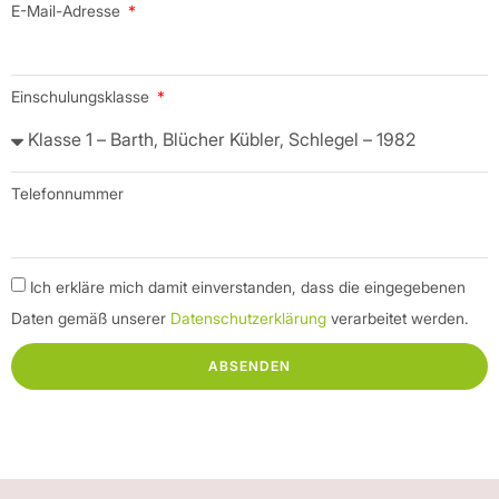
E-Mail-Adresse
Einschulungsklasse
Telefonnummer
Ich erkläre mich damit einverstanden, dass die eingegebenen
Daten gemäß unserer
Datenschutzerklärung
verarbeitet werden.
ABSENDEN