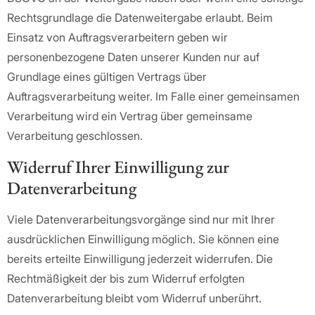
Rechtsgrundlage die Datenweitergabe erlaubt. Beim
Einsatz von Auftragsverarbeitern geben wir
personenbezogene Daten unserer Kunden nur auf
Grundlage eines gültigen Vertrags über
Auftragsverarbeitung weiter. Im Falle einer gemeinsamen
Verarbeitung wird ein Vertrag über gemeinsame
Verarbeitung geschlossen.
Widerruf Ihrer Einwilligung zur
Datenverarbeitung
Viele Datenverarbeitungsvorgänge sind nur mit Ihrer
ausdrücklichen Einwilligung möglich. Sie können eine
bereits erteilte Einwilligung jederzeit widerrufen. Die
Rechtmäßigkeit der bis zum Widerruf erfolgten
Datenverarbeitung bleibt vom Widerruf unberührt.