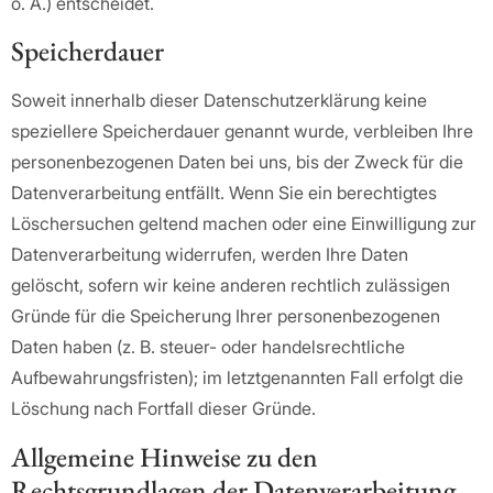
o. Ä.) entscheidet.
Speicherdauer
Soweit innerhalb dieser Datenschutzerklärung keine
speziellere Speicherdauer genannt wurde, verbleiben Ihre
personenbezogenen Daten bei uns, bis der Zweck für die
Datenverarbeitung entfällt. Wenn Sie ein berechtigtes
Löschersuchen geltend machen oder eine Einwilligung zur
Datenverarbeitung widerrufen, werden Ihre Daten
gelöscht, sofern wir keine anderen rechtlich zulässigen
Gründe für die Speicherung Ihrer personenbezogenen
Daten haben (z. B. steuer- oder handelsrechtliche
Aufbewahrungsfristen); im letztgenannten Fall erfolgt die
Löschung nach Fortfall dieser Gründe.
Allgemeine Hinweise zu den
Rechtsgrundlagen der Datenverarbeitung