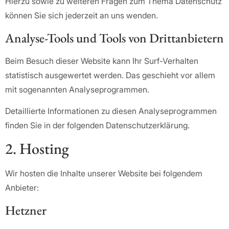
Hierzu sowie zu weiteren Fragen zum Thema Datenschutz
können Sie sich jederzeit an uns wenden.
Analyse-Tools und Tools von Dritt­anbietern
Beim Besuch dieser Website kann Ihr Surf-Verhalten
statistisch ausgewertet werden. Das geschieht vor allem
mit sogenannten Analyseprogrammen.
Detaillierte Informationen zu diesen Analyseprogrammen
finden Sie in der folgenden Datenschutzerklärung.
2. Hosting
Wir hosten die Inhalte unserer Website bei folgendem
Anbieter:
Hetzner