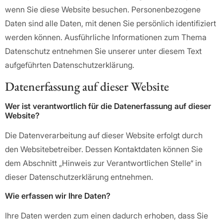
wenn Sie diese Website besuchen. Personenbezogene
Daten sind alle Daten, mit denen Sie persönlich identifiziert
werden können. Ausführliche Informationen zum Thema
Datenschutz entnehmen Sie unserer unter diesem Text
aufgeführten Datenschutzerklärung.
Datenerfassung auf dieser Website
Wer ist verantwortlich für die Datenerfassung auf dieser
Website?
Die Datenverarbeitung auf dieser Website erfolgt durch
den Websitebetreiber. Dessen Kontaktdaten können Sie
dem Abschnitt „Hinweis zur Verantwortlichen Stelle“ in
dieser Datenschutzerklärung entnehmen.
Wie erfassen wir Ihre Daten?
Ihre Daten werden zum einen dadurch erhoben, dass Sie