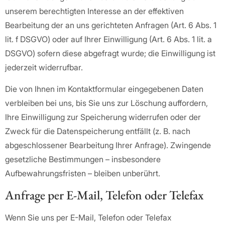
unserem berechtigten Interesse an der effektiven
Bearbeitung der an uns gerichteten Anfragen (Art. 6 Abs. 1
lit. f DSGVO) oder auf Ihrer Einwilligung (Art. 6 Abs. 1 lit. a
DSGVO) sofern diese abgefragt wurde; die Einwilligung ist
jederzeit widerrufbar.
Die von Ihnen im Kontaktformular eingegebenen Daten
verbleiben bei uns, bis Sie uns zur Löschung auffordern,
Ihre Einwilligung zur Speicherung widerrufen oder der
Zweck für die Datenspeicherung entfällt (z. B. nach
abgeschlossener Bearbeitung Ihrer Anfrage). Zwingende
gesetzliche Bestimmungen – insbesondere
Aufbewahrungsfristen – bleiben unberührt.
Anfrage per E-Mail, Telefon oder Telefax
Wenn Sie uns per E-Mail, Telefon oder Telefax