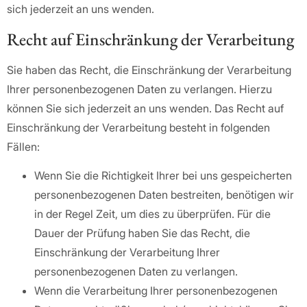
sich jederzeit an uns wenden.
Recht auf Einschränkung der Verarbeitung
Sie haben das Recht, die Einschränkung der Verarbeitung
Ihrer personenbezogenen Daten zu verlangen. Hierzu
können Sie sich jederzeit an uns wenden. Das Recht auf
Einschränkung der Verarbeitung besteht in folgenden
Fällen:
Wenn Sie die Richtigkeit Ihrer bei uns gespeicherten
personenbezogenen Daten bestreiten, benötigen wir
in der Regel Zeit, um dies zu überprüfen. Für die
Dauer der Prüfung haben Sie das Recht, die
Einschränkung der Verarbeitung Ihrer
personenbezogenen Daten zu verlangen.
Wenn die Verarbeitung Ihrer personenbezogenen