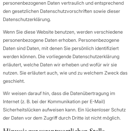
personenbezogenen Daten vertraulich und entsprechend
den gesetzlichen Datenschutzvorschriften sowie dieser
Datenschutzerklärung.
Wenn Sie diese Website benutzen, werden verschiedene
personenbezogene Daten erhoben. Personenbezogene
Daten sind Daten, mit denen Sie persönlich identifiziert
werden können. Die vorliegende Datenschutzerklärung
erläutert, welche Daten wir erheben und wofür wir sie
nutzen. Sie erläutert auch, wie und zu welchem Zweck das
geschieht.
Wir weisen darauf hin, dass die Datenübertragung im
Internet (z. B. bei der Kommunikation per E-Mail)
Sicherheitslücken aufweisen kann. Ein lückenloser Schutz
der Daten vor dem Zugriff durch Dritte ist nicht möglich.
Hinweis zur verantwortlichen Stelle