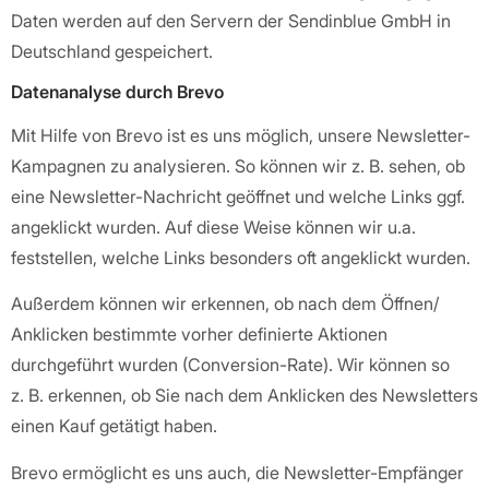
Daten werden auf den Servern der Sendinblue GmbH in
Deutschland gespeichert.
Datenanalyse durch Brevo
Mit Hilfe von Brevo ist es uns möglich, unsere Newsletter-
Kampagnen zu analysieren. So können wir z. B. sehen, ob
eine Newsletter-Nachricht geöffnet und welche Links ggf.
angeklickt wurden. Auf diese Weise können wir u.a.
feststellen, welche Links besonders oft angeklickt wurden.
Außerdem können wir erkennen, ob nach dem Öffnen/
Anklicken bestimmte vorher definierte Aktionen
durchgeführt wurden (Conversion-Rate). Wir können so
z. B. erkennen, ob Sie nach dem Anklicken des Newsletters
einen Kauf getätigt haben.
Brevo ermöglicht es uns auch, die Newsletter-Empfänger