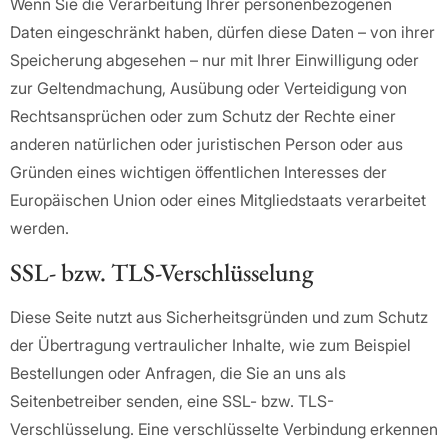
Wenn Sie die Verarbeitung Ihrer personenbezogenen
Daten eingeschränkt haben, dürfen diese Daten – von ihrer
Speicherung abgesehen – nur mit Ihrer Einwilligung oder
zur Geltendmachung, Ausübung oder Verteidigung von
Rechtsansprüchen oder zum Schutz der Rechte einer
anderen natürlichen oder juristischen Person oder aus
Gründen eines wichtigen öffentlichen Interesses der
Europäischen Union oder eines Mitgliedstaats verarbeitet
werden.
SSL- bzw. TLS-Verschlüsselung
Diese Seite nutzt aus Sicherheitsgründen und zum Schutz
der Übertragung vertraulicher Inhalte, wie zum Beispiel
Bestellungen oder Anfragen, die Sie an uns als
Seitenbetreiber senden, eine SSL- bzw. TLS-
Verschlüsselung. Eine verschlüsselte Verbindung erkennen