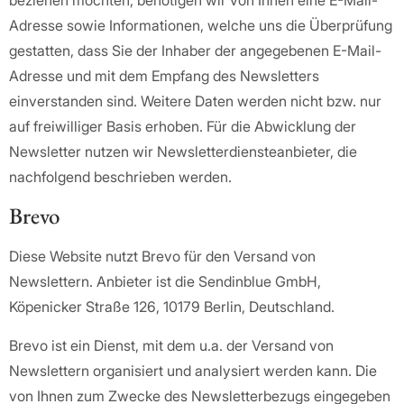
Adresse sowie Informationen, welche uns die Überprüfung
gestatten, dass Sie der Inhaber der angegebenen E-Mail-
Adresse und mit dem Empfang des Newsletters
einverstanden sind. Weitere Daten werden nicht bzw. nur
auf freiwilliger Basis erhoben. Für die Abwicklung der
Newsletter nutzen wir Newsletterdiensteanbieter, die
nachfolgend beschrieben werden.
Brevo
Diese Website nutzt Brevo für den Versand von
Newslettern. Anbieter ist die Sendinblue GmbH,
Köpenicker Straße 126, 10179 Berlin, Deutschland.
Brevo ist ein Dienst, mit dem u.a. der Versand von
Newslettern organisiert und analysiert werden kann. Die
von Ihnen zum Zwecke des Newsletterbezugs eingegeben