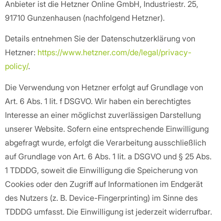
Anbieter ist die Hetzner Online GmbH, Industriestr. 25,
91710 Gunzenhausen (nachfolgend Hetzner).
Details entnehmen Sie der Datenschutzerklärung von
Hetzner:
https://www.hetzner.com/de/legal/privacy-
policy/
.
Die Verwendung von Hetzner erfolgt auf Grundlage von
Art. 6 Abs. 1 lit. f DSGVO. Wir haben ein berechtigtes
Interesse an einer möglichst zuverlässigen Darstellung
unserer Website. Sofern eine entsprechende Einwilligung
abgefragt wurde, erfolgt die Verarbeitung ausschließlich
auf Grundlage von Art. 6 Abs. 1 lit. a DSGVO und § 25 Abs.
1 TDDDG, soweit die Einwilligung die Speicherung von
Cookies oder den Zugriff auf Informationen im Endgerät
des Nutzers (z. B. Device-Fingerprinting) im Sinne des
TDDDG umfasst. Die Einwilligung ist jederzeit widerrufbar.