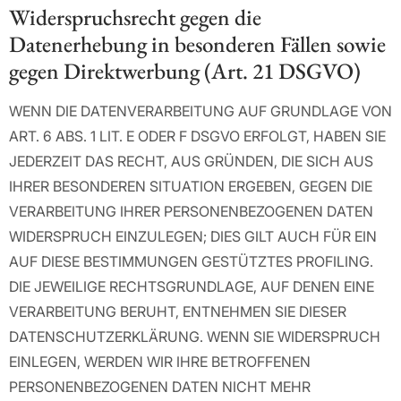
Widerspruchsrecht gegen die
Datenerhebung in besonderen Fällen sowie
gegen Direktwerbung (Art. 21 DSGVO)
WENN DIE DATENVERARBEITUNG AUF GRUNDLAGE VON
ART. 6 ABS. 1 LIT. E ODER F DSGVO ERFOLGT, HABEN SIE
JEDERZEIT DAS RECHT, AUS GRÜNDEN, DIE SICH AUS
IHRER BESONDEREN SITUATION ERGEBEN, GEGEN DIE
VERARBEITUNG IHRER PERSONENBEZOGENEN DATEN
WIDERSPRUCH EINZULEGEN; DIES GILT AUCH FÜR EIN
AUF DIESE BESTIMMUNGEN GESTÜTZTES PROFILING.
DIE JEWEILIGE RECHTSGRUNDLAGE, AUF DENEN EINE
VERARBEITUNG BERUHT, ENTNEHMEN SIE DIESER
DATENSCHUTZERKLÄRUNG. WENN SIE WIDERSPRUCH
EINLEGEN, WERDEN WIR IHRE BETROFFENEN
PERSONENBEZOGENEN DATEN NICHT MEHR