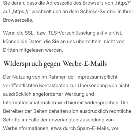
Sie daran, dass die Adresszeile des Browsers von „http://“
auf „https://“ wechselt und an dem Schloss-Symbol in Ihrer
Browserzeile.
Wenn die SSL- bzw. TLS-Verschlüsselung aktiviert ist,
können die Daten, die Sie an uns übermitteln, nicht von
Dritten mitgelesen werden.
Widerspruch gegen Werbe-E-Mails
Der Nutzung von im Rahmen der Impressumspflicht
veröffentlichten Kontaktdaten zur Übersendung von nicht
ausdrücklich angeforderter Werbung und
Informationsmaterialien wird hiermit widersprochen. Die
Betreiber der Seiten behalten sich ausdrücklich rechtliche
Schritte im Falle der unverlangten Zusendung von
Werbeinformationen, etwa durch Spam-E-Mails, vor.