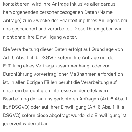
kontaktieren, wird Ihre Anfrage inklusive aller daraus
hervorgehenden personenbezogenen Daten (Name,
Anfrage) zum Zwecke der Bearbeitung Ihres Anliegens bei
uns gespeichert und verarbeitet. Diese Daten geben wir
nicht ohne Ihre Einwilligung weiter.
Die Verarbeitung dieser Daten erfolgt auf Grundlage von
Art. 6 Abs. 1 lit. b DSGVO, sofern Ihre Anfrage mit der
Erfüllung eines Vertrags zusammenhängt oder zur
Durchführung vorvertraglicher Maßnahmen erforderlich
ist. In allen übrigen Fällen beruht die Verarbeitung auf
unserem berechtigten Interesse an der effektiven
Bearbeitung der an uns gerichteten Anfragen (Art. 6 Abs. 1
lit. f DSGVO) oder auf Ihrer Einwilligung (Art. 6 Abs. 1 lit. a
DSGVO) sofern diese abgefragt wurde; die Einwilligung ist
jederzeit widerrufbar.