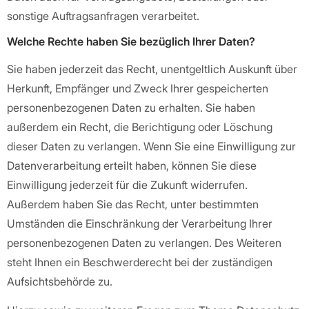
sonstige Auftragsanfragen verarbeitet.
Welche Rechte haben Sie bezüglich Ihrer Daten?
Sie haben jederzeit das Recht, unentgeltlich Auskunft über
Herkunft, Empfänger und Zweck Ihrer gespeicherten
personenbezogenen Daten zu erhalten. Sie haben
außerdem ein Recht, die Berichtigung oder Löschung
dieser Daten zu verlangen. Wenn Sie eine Einwilligung zur
Datenverarbeitung erteilt haben, können Sie diese
Einwilligung jederzeit für die Zukunft widerrufen.
Außerdem haben Sie das Recht, unter bestimmten
Umständen die Einschränkung der Verarbeitung Ihrer
personenbezogenen Daten zu verlangen. Des Weiteren
steht Ihnen ein Beschwerderecht bei der zuständigen
Aufsichtsbehörde zu.