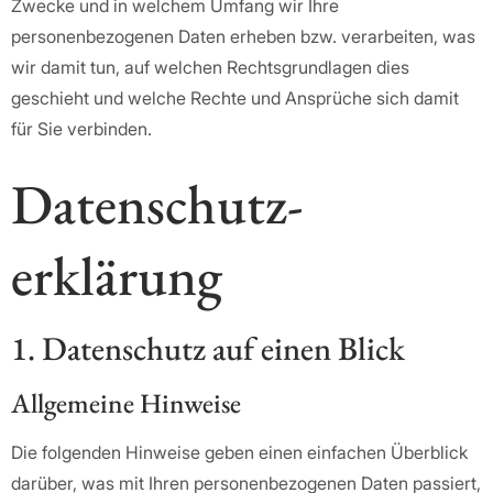
Zwecke und in welchem Umfang wir Ihre
personenbezogenen Daten erheben bzw. verarbeiten, was
wir damit tun, auf welchen Rechtsgrundlagen dies
geschieht und welche Rechte und Ansprüche sich damit
für Sie verbinden.
Datenschutz­
erklärung
1. Datenschutz auf einen Blick
Allgemeine Hinweise
Die folgenden Hinweise geben einen einfachen Überblick
darüber, was mit Ihren personenbezogenen Daten passiert,