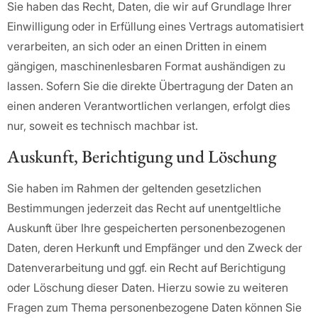
Sie haben das Recht, Daten, die wir auf Grundlage Ihrer
Einwilligung oder in Erfüllung eines Vertrags automatisiert
verarbeiten, an sich oder an einen Dritten in einem
gängigen, maschinenlesbaren Format aushändigen zu
lassen. Sofern Sie die direkte Übertragung der Daten an
einen anderen Verantwortlichen verlangen, erfolgt dies
nur, soweit es technisch machbar ist.
Auskunft, Berichtigung und Löschung
Sie haben im Rahmen der geltenden gesetzlichen
Bestimmungen jederzeit das Recht auf unentgeltliche
Auskunft über Ihre gespeicherten personenbezogenen
Daten, deren Herkunft und Empfänger und den Zweck der
Datenverarbeitung und ggf. ein Recht auf Berichtigung
oder Löschung dieser Daten. Hierzu sowie zu weiteren
Fragen zum Thema personenbezogene Daten können Sie