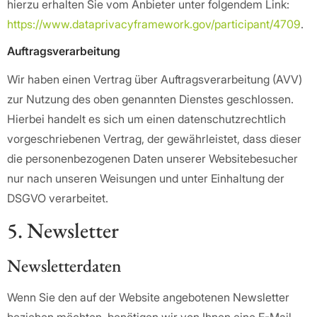
hierzu erhalten Sie vom Anbieter unter folgendem Link:
https://www.dataprivacyframework.gov/participant/4709
.
Auftragsverarbeitung
Wir haben einen Vertrag über Auftragsverarbeitung (AVV)
zur Nutzung des oben genannten Dienstes geschlossen.
Hierbei handelt es sich um einen datenschutzrechtlich
vorgeschriebenen Vertrag, der gewährleistet, dass dieser
die personenbezogenen Daten unserer Websitebesucher
nur nach unseren Weisungen und unter Einhaltung der
DSGVO verarbeitet.
5. Newsletter
Newsletter­daten
Wenn Sie den auf der Website angebotenen Newsletter
beziehen möchten, benötigen wir von Ihnen eine E-Mail-