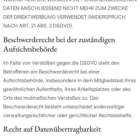
DATEN ANSCHLIESSEND NICHT MEHR ZUM ZWECKE
DER DIREKTWERBUNG VERWENDET (WIDERSPRUCH
NACH ART. 21 ABS. 2 DSGVO).
Beschwerde­recht bei der zuständigen
Aufsichts­behörde
Im Falle von Verstößen gegen die DSGVO steht den
Betroffenen ein Beschwerderecht bei einer
Aufsichtsbehörde, insbesondere in dem Mitgliedstaat ihres
gewöhnlichen Aufenthalts, ihres Arbeitsplatzes oder des
Orts des mutmaßlichen Verstoßes zu. Das
Beschwerderecht besteht unbeschadet anderweitiger
verwaltungsrechtlicher oder gerichtlicher Rechtsbehelfe.
Recht auf Daten­übertrag­barkeit