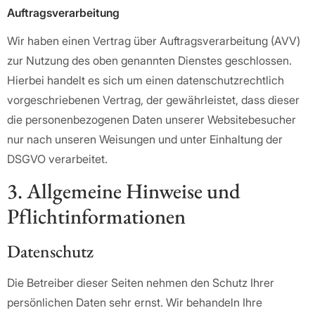
Auftragsverarbeitung
Wir haben einen Vertrag über Auftragsverarbeitung (AVV)
zur Nutzung des oben genannten Dienstes geschlossen.
Hierbei handelt es sich um einen datenschutzrechtlich
vorgeschriebenen Vertrag, der gewährleistet, dass dieser
die personenbezogenen Daten unserer Websitebesucher
nur nach unseren Weisungen und unter Einhaltung der
DSGVO verarbeitet.
3. Allgemeine Hinweise und
Pflicht­informationen
Datenschutz
Die Betreiber dieser Seiten nehmen den Schutz Ihrer
persönlichen Daten sehr ernst. Wir behandeln Ihre