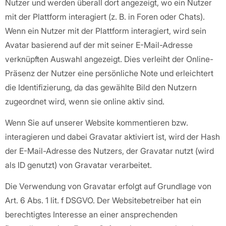
Nutzer und werden überall dort angezeigt, wo ein Nutzer
mit der Plattform interagiert (z. B. in Foren oder Chats).
Wenn ein Nutzer mit der Plattform interagiert, wird sein
Avatar basierend auf der mit seiner E-Mail-Adresse
verknüpften Auswahl angezeigt. Dies verleiht der Online-
Präsenz der Nutzer eine persönliche Note und erleichtert
die Identifizierung, da das gewählte Bild den Nutzern
zugeordnet wird, wenn sie online aktiv sind.
Wenn Sie auf unserer Website kommentieren bzw.
interagieren und dabei Gravatar aktiviert ist, wird der Hash
der E-Mail-Adresse des Nutzers, der Gravatar nutzt (wird
als ID genutzt) von Gravatar verarbeitet.
Die Verwendung von Gravatar erfolgt auf Grundlage von
Art. 6 Abs. 1 lit. f DSGVO. Der Websitebetreiber hat ein
berechtigtes Interesse an einer ansprechenden