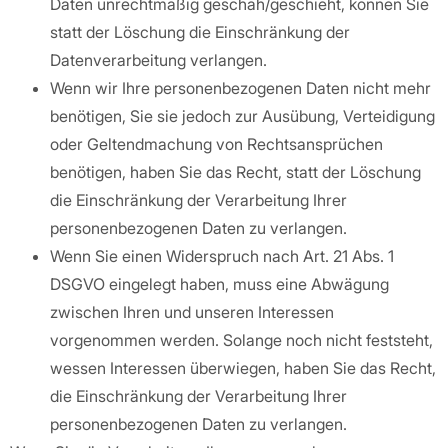
Daten unrechtmäßig geschah/geschieht, können Sie
statt der Löschung die Einschränkung der
Datenverarbeitung verlangen.
Wenn wir Ihre personenbezogenen Daten nicht mehr
benötigen, Sie sie jedoch zur Ausübung, Verteidigung
oder Geltendmachung von Rechtsansprüchen
benötigen, haben Sie das Recht, statt der Löschung
die Einschränkung der Verarbeitung Ihrer
personenbezogenen Daten zu verlangen.
Wenn Sie einen Widerspruch nach Art. 21 Abs. 1
DSGVO eingelegt haben, muss eine Abwägung
zwischen Ihren und unseren Interessen
vorgenommen werden. Solange noch nicht feststeht,
wessen Interessen überwiegen, haben Sie das Recht,
die Einschränkung der Verarbeitung Ihrer
personenbezogenen Daten zu verlangen.