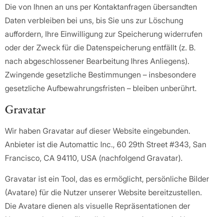
Die von Ihnen an uns per Kontaktanfragen übersandten
Daten verbleiben bei uns, bis Sie uns zur Löschung
auffordern, Ihre Einwilligung zur Speicherung widerrufen
oder der Zweck für die Datenspeicherung entfällt (z. B.
nach abgeschlossener Bearbeitung Ihres Anliegens).
Zwingende gesetzliche Bestimmungen – insbesondere
gesetzliche Aufbewahrungsfristen – bleiben unberührt.
Gravatar
Wir haben Gravatar auf dieser Website eingebunden.
Anbieter ist die Automattic Inc., 60 29th Street #343, San
Francisco, CA 94110, USA (nachfolgend Gravatar).
Gravatar ist ein Tool, das es ermöglicht, persönliche Bilder
(Avatare) für die Nutzer unserer Website bereitzustellen.
Die Avatare dienen als visuelle Repräsentationen der