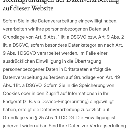
auf dieser Website
Sofern Sie in die Datenverarbeitung eingewilligt haben,
verarbeiten wir Ihre personenbezogenen Daten auf
Grundlage von Art. 6 Abs. 1 lit. a DSGVO bzw. Art. 9 Abs. 2
lit. a DSGVO, sofern besondere Datenkategorien nach Art.
9 Abs. 1 DSGVO verarbeitet werden. Im Falle einer
ausdrücklichen Einwilligung in die Übertragung
personenbezogener Daten in Drittstaaten erfolgt die
Datenverarbeitung außerdem auf Grundlage von Art. 49
Abs. 1 lit. a DSGVO. Sofern Sie in die Speicherung von
Cookies oder in den Zugriff auf Informationen in Ihr
Endgerät (z. B. via Device-Fingerprinting) eingewilligt
haben, erfolgt die Datenverarbeitung zusätzlich auf
Grundlage von § 25 Abs. 1 TDDDG. Die Einwilligung ist
jederzeit widerrufbar. Sind Ihre Daten zur Vertragserfüllung