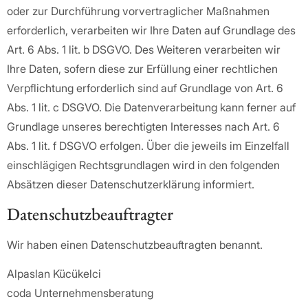
oder zur Durchführung vorvertraglicher Maßnahmen
erforderlich, verarbeiten wir Ihre Daten auf Grundlage des
Art. 6 Abs. 1 lit. b DSGVO. Des Weiteren verarbeiten wir
Ihre Daten, sofern diese zur Erfüllung einer rechtlichen
Verpflichtung erforderlich sind auf Grundlage von Art. 6
Abs. 1 lit. c DSGVO. Die Datenverarbeitung kann ferner auf
Grundlage unseres berechtigten Interesses nach Art. 6
Abs. 1 lit. f DSGVO erfolgen. Über die jeweils im Einzelfall
einschlägigen Rechtsgrundlagen wird in den folgenden
Absätzen dieser Datenschutzerklärung informiert.
Datenschutz­beauftragter
Wir haben einen Datenschutzbeauftragten benannt.
Alpaslan Kücükelci
coda Unternehmensberatung