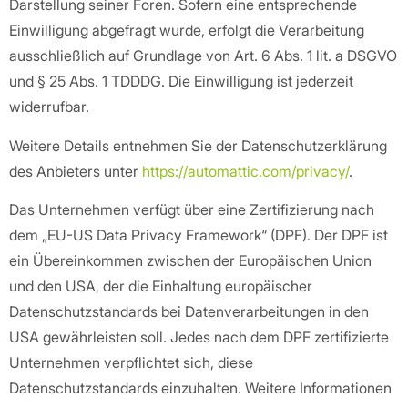
Darstellung seiner Foren. Sofern eine entsprechende
Einwilligung abgefragt wurde, erfolgt die Verarbeitung
ausschließlich auf Grundlage von Art. 6 Abs. 1 lit. a DSGVO
und § 25 Abs. 1 TDDDG. Die Einwilligung ist jederzeit
widerrufbar.
Weitere Details entnehmen Sie der Datenschutzerklärung
des Anbieters unter
https://automattic.com/privacy/
.
Das Unternehmen verfügt über eine Zertifizierung nach
dem „EU-US Data Privacy Framework“ (DPF). Der DPF ist
ein Übereinkommen zwischen der Europäischen Union
und den USA, der die Einhaltung europäischer
Datenschutzstandards bei Datenverarbeitungen in den
USA gewährleisten soll. Jedes nach dem DPF zertifizierte
Unternehmen verpflichtet sich, diese
Datenschutzstandards einzuhalten. Weitere Informationen