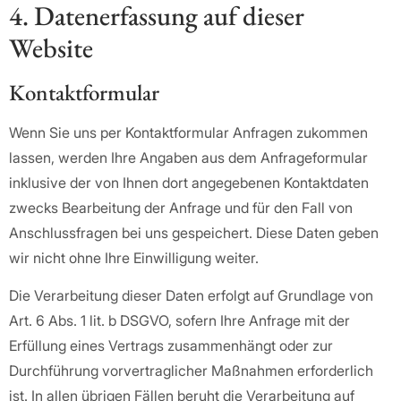
4. Datenerfassung auf dieser
Website
Kontaktformular
Wenn Sie uns per Kontaktformular Anfragen zukommen
lassen, werden Ihre Angaben aus dem Anfrageformular
inklusive der von Ihnen dort angegebenen Kontaktdaten
zwecks Bearbeitung der Anfrage und für den Fall von
Anschlussfragen bei uns gespeichert. Diese Daten geben
wir nicht ohne Ihre Einwilligung weiter.
Die Verarbeitung dieser Daten erfolgt auf Grundlage von
Art. 6 Abs. 1 lit. b DSGVO, sofern Ihre Anfrage mit der
Erfüllung eines Vertrags zusammenhängt oder zur
Durchführung vorvertraglicher Maßnahmen erforderlich
ist. In allen übrigen Fällen beruht die Verarbeitung auf