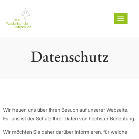
Datenschutz
Wir freuen uns über Ihren Besuch auf unserer Webseite.
Für uns ist der Schutz Ihrer Daten von höchster Bedeutung.
Wir möchten Sie daher darüber informieren, für welche