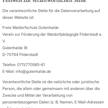
Die verantwortliche Stelle für die Datenverarbeitung auf
dieser Website ist:
Freie Waldorfschule Gutenhalde
Verein zur Förderung der Waldorfpädagogik Filderstadt e.
V.
Gutenhalde 18
D-70794 Filderstadt
Telefon: 0711/770585-61
E-Mail: info@gutenhalde.de
Verantwortliche Stelle ist die natürliche oder juristische
Person, die allein oder gemeinsam mit anderen über die
Zwecke und Mittel der Verarbeitung von
personenbezogenen Daten (z. B. Namen, E-Mail-Adressen