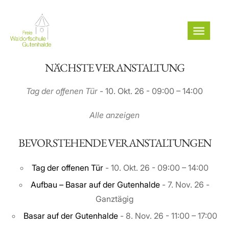
NÄCHSTE VERANSTALTUNG
Tag der offenen Tür
- 10. Okt. 26 - 09:00 – 14:00
Alle anzeigen
BEVORSTEHENDE VERANSTALTUNGEN
Tag der offenen Tür
- 10. Okt. 26 - 09:00 – 14:00
Aufbau – Basar auf der Gutenhalde
- 7. Nov. 26 -
Ganztägig
Basar auf der Gutenhalde
- 8. Nov. 26 - 11:00 – 17:00