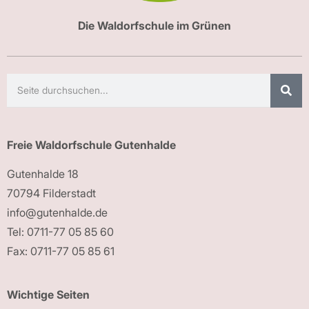
Die Waldorfschule im Grünen
Freie Waldorfschule Gutenhalde
Gutenhalde 18
70794 Filderstadt
info@gutenhalde.de
Tel: 0711-77 05 85 60
Fax: 0711-77 05 85 61
Wichtige Seiten