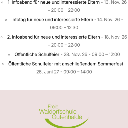
1. Infoabend für neue und interessierte Eltern
- 13. Nov. 26
- 20:00 – 22:00
Infotag für neue und interessierte Eltern
- 14. Nov. 26 -
09:00 – 12:30
2. Infoabend für neue und interessierte Eltern
- 18. Nov. 26
- 20:00 – 22:00
Öffentliche Schulfeier
- 28. Nov. 26 - 09:00 – 12:00
Öffentliche Schulfeier mit anschließendem Sommerfest
-
26. Juni 27 - 09:00 – 14:00