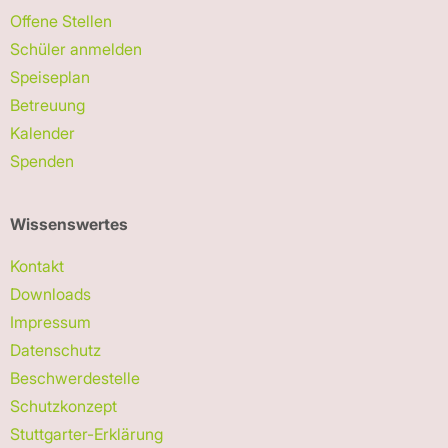
Offene Stellen
Schüler anmelden
Speiseplan
Betreuung
Kalender
Spenden
Wissenswertes
Kontakt
Downloads
Impressum
Datenschutz
Beschwerdestelle
Schutzkonzept
Stuttgarter-Erklärung