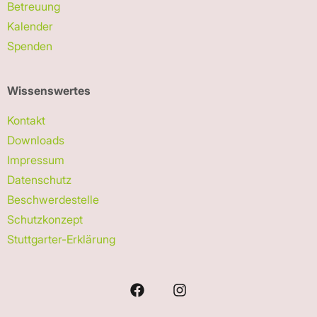
Betreuung
Kalender
Spenden
Wissenswertes
Kontakt
Downloads
Impressum
Datenschutz
Beschwerdestelle
Schutzkonzept
Stuttgarter-Erklärung