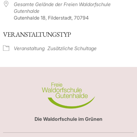
Gesamte Gelände der Freien Waldorfschule
Gutenhalde
Gutenhalde 18, Filderstadt, 70794
VERANSTALTUNGSTYP
Veranstaltung
Zusätzliche Schultage
Die Waldorfschule im Grünen