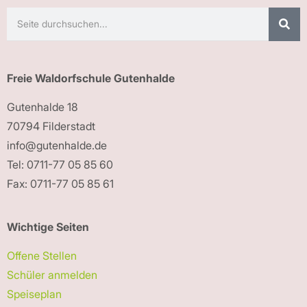
Freie Waldorfschule Gutenhalde
Gutenhalde 18
70794 Filderstadt
info@gutenhalde.de
Tel: 0711-77 05 85 60
Fax: 0711-77 05 85 61
Wichtige Seiten
Offene Stellen
Schüler anmelden
Speiseplan