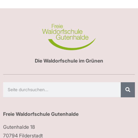
Die Waldorfschule im Grünen
Freie Waldorfschule Gutenhalde
Gutenhalde 18
70794 Filderstadt