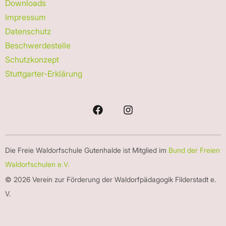
Downloads
Impressum
Datenschutz
Beschwerdestelle
Schutzkonzept
Stuttgarter-Erklärung
Die Freie Waldorfschule Gutenhalde ist Mitglied im
Bund der Freien
Waldorfschulen e.V.
© 2026 Verein zur Förderung der Waldorfpädagogik Filderstadt e.
V.