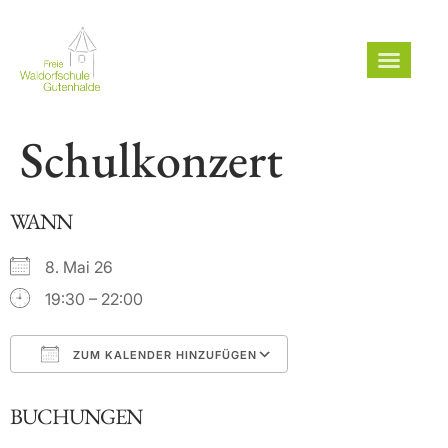
Schulkonzert
WANN
8. Mai 26
19:30 – 22:00
ZUM KALENDER HINZUFÜGEN
ICS herunterladen
Google Kalender
BUCHUNGEN