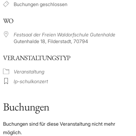
Buchungen geschlossen
WO
Festsaal der Freien Waldorfschule Gutenhalde
Gutenhalde 18, Filderstadt, 70794
VERANSTALTUNGSTYP
Veranstaltung
lp-schulkonzert
Buchungen
Buchungen sind für diese Veranstaltung nicht mehr
möglich.