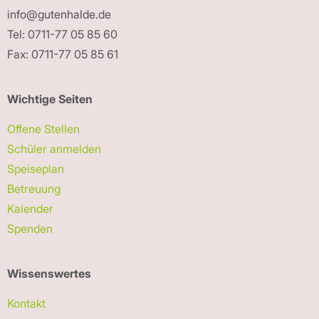
info@gutenhalde.de
Tel: 0711-77 05 85 60
Fax: 0711-77 05 85 61
Wichtige Seiten
Offene Stellen
Schüler anmelden
Speiseplan
Betreuung
Kalender
Spenden
Wissenswertes
Kontakt