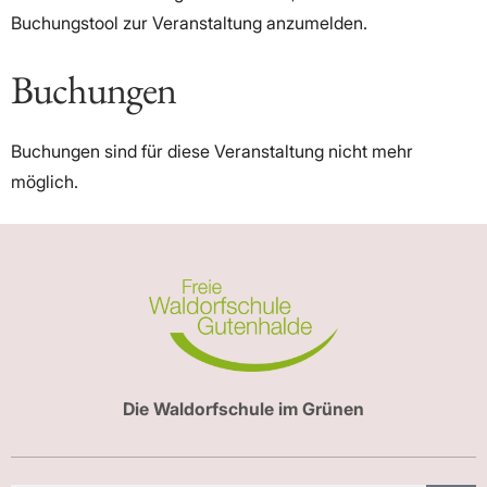
Buchungstool zur Veranstaltung anzumelden.
Buchungen
Buchungen sind für diese Veranstaltung nicht mehr
möglich.
Die Waldorfschule im Grünen