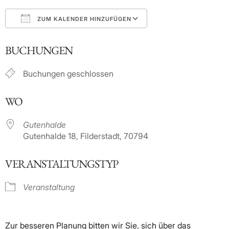
ZUM KALENDER HINZUFÜGEN
ICS herunterladen
Google Kalender
BUCHUNGEN
Buchungen geschlossen
WO
Gutenhalde
Gutenhalde 18, Filderstadt, 70794
VERANSTALTUNGSTYP
Veranstaltung
Zur besseren Planung bitten wir Sie, sich über das