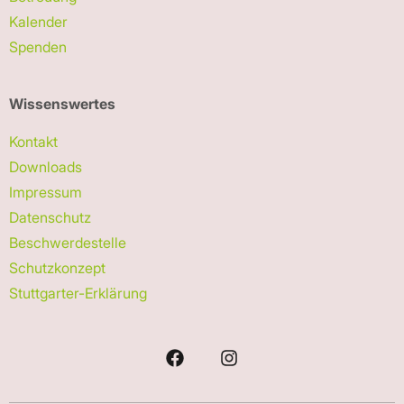
Kalender
Spenden
Wissenswertes
Kontakt
Downloads
Impressum
Datenschutz
Beschwerdestelle
Schutzkonzept
Stuttgarter-Erklärung