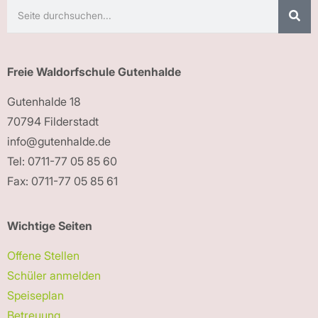
Freie Waldorfschule Gutenhalde
Gutenhalde 18
70794 Filderstadt
info@gutenhalde.de
Tel: 0711-77 05 85 60
Fax: 0711-77 05 85 61
Wichtige Seiten
Offene Stellen
Schüler anmelden
Speiseplan
Betreuung