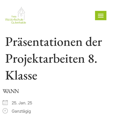
Präsentationen der
Projektarbeiten 8.
Klasse
WANN
25. Jan. 25
Ganztägig