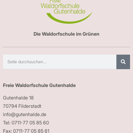
Die Waldorfschule im Grünen
Freie Waldorfschule Gutenhalde
Gutenhalde 18
70794 Filderstadt
info@gutenhalde.de
Tel: 0711-77 05 85 60
Fax: 0711-77 05 85 61