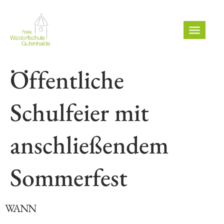
Öffentliche
Schulfeier mit
anschließendem
Sommerfest
WANN