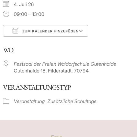
4. Juli 26
09:00 – 13:00
ZUM KALENDER HINZUFÜGEN
ICS herunterladen
Google Kalender
WO
Festsaal der Freien Waldorfschule Gutenhalde
Gutenhalde 18, Filderstadt, 70794
VERANSTALTUNGSTYP
Veranstaltung
Zusätzliche Schultage