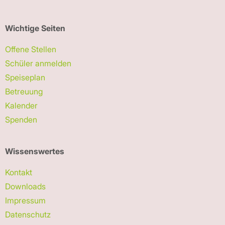
Wichtige Seiten
Offene Stellen
Schüler anmelden
Speiseplan
Betreuung
Kalender
Spenden
Wissenswertes
Kontakt
Downloads
Impressum
Datenschutz