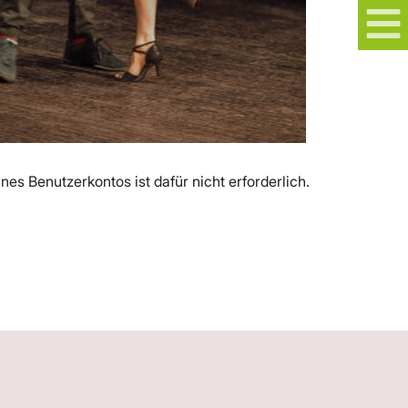
es Benutzerkontos ist dafür nicht erforderlich.