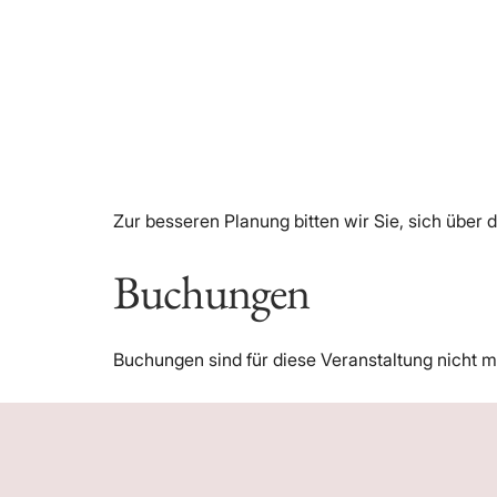
Zur besseren Planung bitten wir Sie, sich über 
Buchungen
Buchungen sind für diese Veranstaltung nicht m