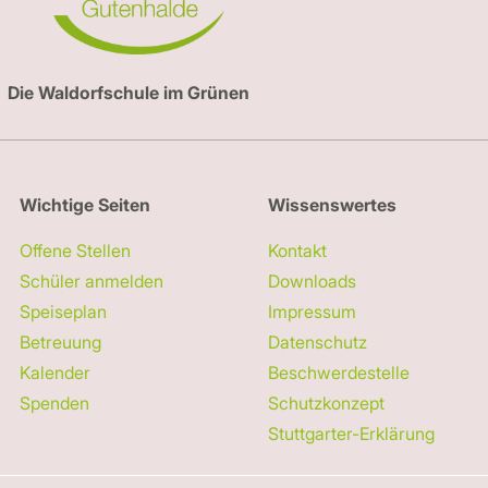
Die Waldorfschule im Grünen
Wichtige Seiten
Wissenswertes
Offene Stellen
Kontakt
Schüler anmelden
Downloads
Speiseplan
Impressum
Betreuung
Datenschutz
Kalender
Beschwerdestelle
Spenden
Schutzkonzept
Stuttgarter-Erklärung