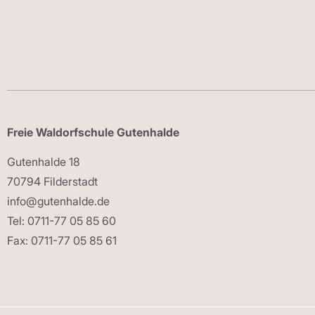
Freie Waldorfschule Gutenhalde
Gutenhalde 18
70794 Filderstadt
info@gutenhalde.de
Tel: 0711-77 05 85 60
Fax: 0711-77 05 85 61