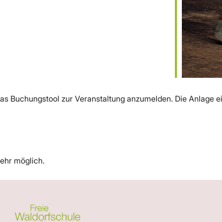
das Buchungstool zur Veranstaltung anzumelden. Die Anlage ein
ehr möglich.