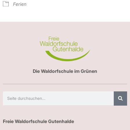
Ferien
Die Waldorfschule im Grünen
Freie Waldorfschule Gutenhalde