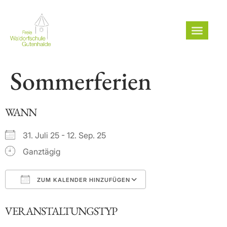
Sommerferien
WANN
31. Juli 25 - 12. Sep. 25
Ganztägig
ZUM KALENDER HINZUFÜGEN
ICS herunterladen
Google Kalender
VERANSTALTUNGSTYP