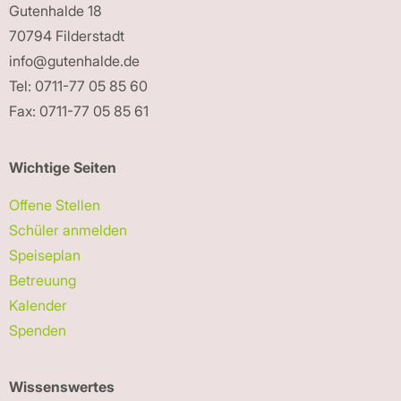
Gutenhalde 18
70794 Filderstadt
info@gutenhalde.de
Tel: 0711-77 05 85 60
Fax: 0711-77 05 85 61
Wichtige Seiten
Offene Stellen
Schüler anmelden
Speiseplan
Betreuung
Kalender
Spenden
Wissenswertes