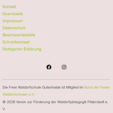
Kontakt
Downloads
Impressum
Datenschutz
Beschwerdestelle
Schutzkonzept
Stuttgarter-Erklärung
Die Freie Waldorfschule Gutenhalde ist Mitglied im
Bund der Freien
Waldorfschulen e.V.
© 2026 Verein zur Förderung der Waldorfpädagogik Filderstadt e.
V.