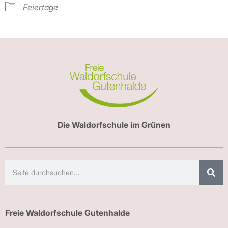
Feiertage
Die Waldorfschule im Grünen
Freie Waldorfschule Gutenhalde