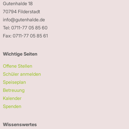
Gutenhalde 18
70794 Filderstadt
info@gutenhalde.de
Tel: 0711-77 05 85 60
Fax: 0711-77 05 85 61
Wichtige Seiten
Offene Stellen
Schüler anmelden
Speiseplan
Betreuung
Kalender
Spenden
Wissenswertes