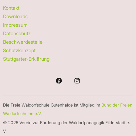
Kontakt
Downloads
Impressum
Datenschutz
Beschwerdestelle
Schutzkonzept
Stuttgarter-Erklärung
Die Freie Waldorfschule Gutenhalde ist Mitglied im
Bund der Freien
Waldorfschulen e.V.
© 2026 Verein zur Förderung der Waldorfpädagogik Filderstadt e.
V.