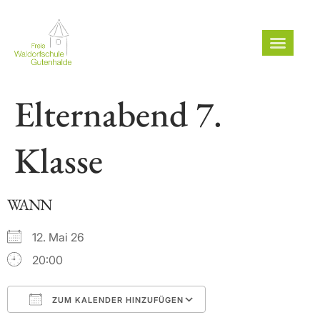
Elternabend 7.
Klasse
WANN
12. Mai 26
20:00
ZUM KALENDER HINZUFÜGEN