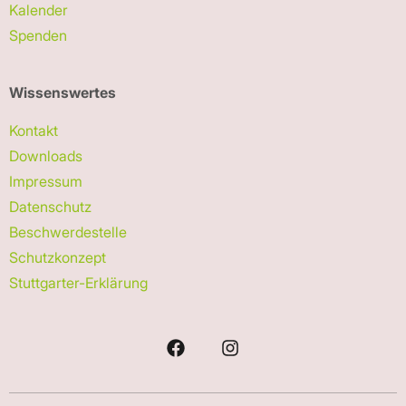
Kalender
Spenden
Wissenswertes
Kontakt
Downloads
Impressum
Datenschutz
Beschwerdestelle
Schutzkonzept
Stuttgarter-Erklärung