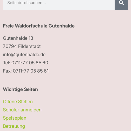
Freie Waldorfschule Gutenhalde
Gutenhalde 18
70794 Filderstadt
info@gutenhalde.de
Tel: 0711-77 05 85 60
Fax: 0711-77 05 85 61
Wichtige Seiten
Offene Stellen
Schüler anmelden
Speiseplan
Betreuung