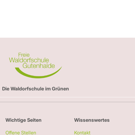
 Kalender
iCalendar
Die Waldorfschule im Grünen
Wichtige Seiten
Wissenswertes
Offene Stellen
Kontakt