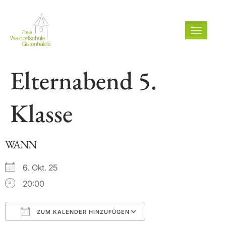
Elternabend 5.
Klasse
WANN
6. Okt. 25
20:00
ZUM KALENDER HINZUFÜGEN