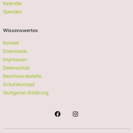
Kalender
Spenden
Wissenswertes
Kontakt
Downloads
Impressum
Datenschutz
Beschwerdestelle
Schutzkonzept
Stuttgarter-Erklärung