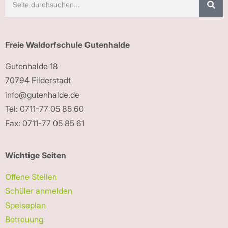
Freie Waldorfschule Gutenhalde
Gutenhalde 18
70794 Filderstadt
info@gutenhalde.de
Tel: 0711-77 05 85 60
Fax: 0711-77 05 85 61
Wichtige Seiten
Offene Stellen
Schüler anmelden
Speiseplan
Betreuung