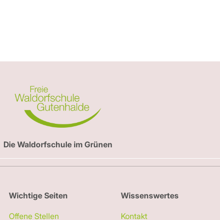
e Kalender
iCalendar
Die Waldorfschule im Grünen
Wichtige Seiten
Wissenswertes
Offene Stellen
Kontakt