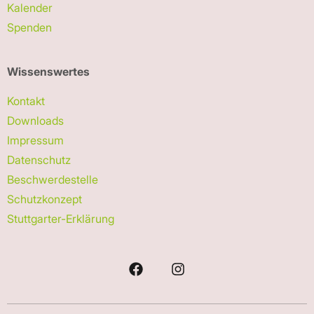
Kalender
Spenden
Wissenswertes
Kontakt
Downloads
Impressum
Datenschutz
Beschwerdestelle
Schutzkonzept
Stuttgarter-Erklärung