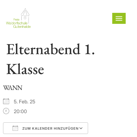
Elternabend 1.
Klasse
WANN
5. Feb. 25
20:00
ZUM KALENDER HINZUFÜGEN