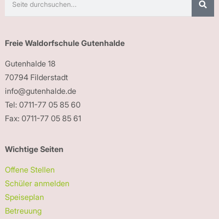
Freie Waldorfschule Gutenhalde
Gutenhalde 18
70794 Filderstadt
info@gutenhalde.de
Tel: 0711-77 05 85 60
Fax: 0711-77 05 85 61
Wichtige Seiten
Offene Stellen
Schüler anmelden
Speiseplan
Betreuung